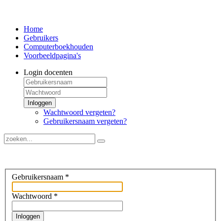
Home
Gebruikers
Computerboekhouden
Voorbeeldpagina's
Login docenten
Inloggen
Wachtwoord vergeten?
Gebruikersnaam vergeten?
Gebruikersnaam
*
Wachtwoord
*
Inloggen