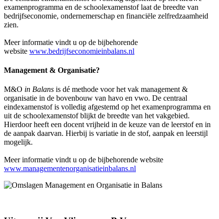
examenprogramma en de schoolexamenstof laat de breedte van
bedrijfseconomie, ondernemerschap en financiële zelfredzaamheid
zien.
Meer informatie vindt u op de bijbehorende
website
www.bedrijfseconomieinbalans.nl
Management & Organisatie?
M&O
in Balans
is dé methode voor het vak management &
organisatie in de bovenbouw van havo en vwo. De centraal
eindexamenstof is volledig afgestemd op het examenprogramma en
uit de schoolexamenstof blijkt de breedte van het vakgebied.
Hierdoor heeft een docent vrijheid in de keuze van de leerstof en in
de aanpak daarvan. Hierbij is variatie in de stof, aanpak en leerstijl
mogelijk.
Meer informatie vindt u op de bijbehorende website
www.managementenorganisatieinbalans.nl