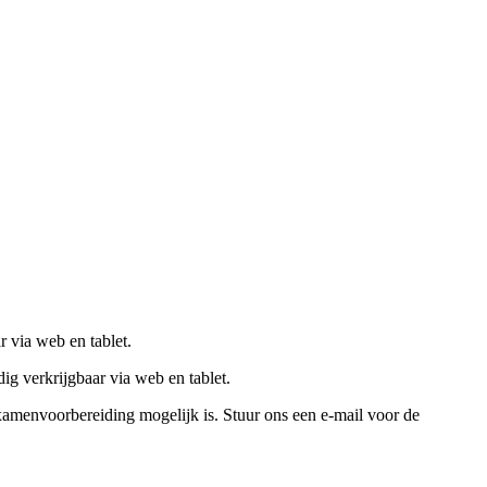
 via web en tablet.
dig verkrijgbaar via web en tablet.
xamenvoorbereiding mogelijk is. Stuur ons een e-mail voor de