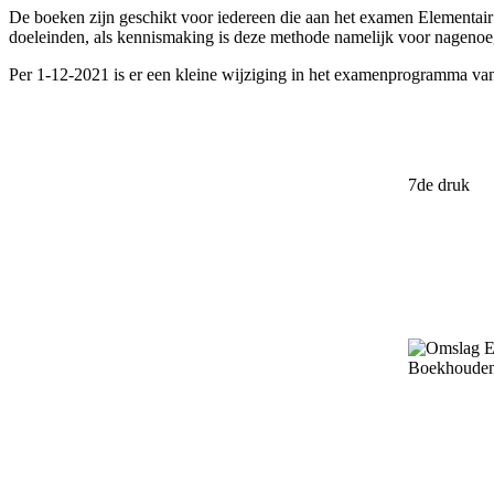
De boeken zijn geschikt voor iedereen die aan het examen Elementa
doeleinden, als kennismaking is deze methode namelijk voor nagenoeg 
Per 1-12-2021 is er een kleine wijziging in het examenprogramma van 
7de druk